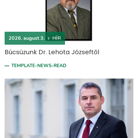
2026. august 3.
HÍR
Búcsúzunk Dr. Lehota Józseftől
TEMPLATE-NEWS-READ